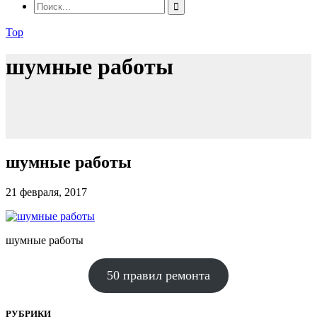
Top
шумные работы
шумные работы
21 февраля, 2017
шумные работы
50 правил ремонта
РУБРИКИ