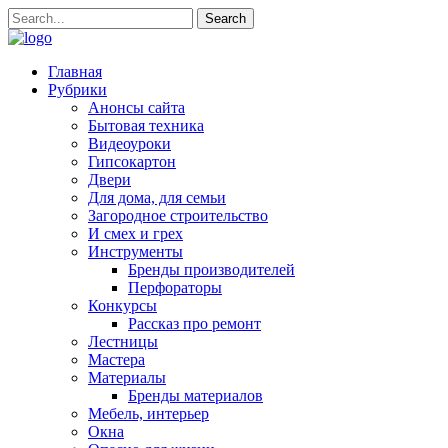
Главная
Рубрики
Анонсы сайта
Бытовая техника
Видеоуроки
Гипсокартон
Двери
Для дома, для семьи
Загородное строительство
И смех и грех
Инструменты
Бренды производителей
Перфораторы
Конкурсы
Рассказ про ремонт
Лестницы
Мастера
Материалы
Бренды материалов
Мебель, интерьер
Окна