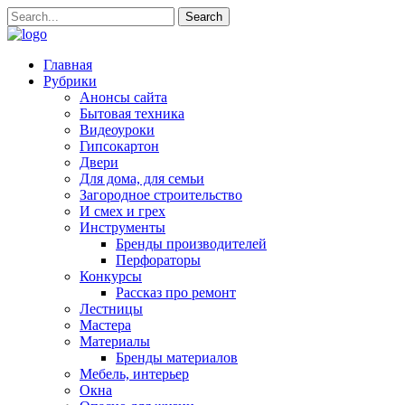
Главная
Рубрики
Анонсы сайта
Бытовая техника
Видеоуроки
Гипсокартон
Двери
Для дома, для семьи
Загородное строительство
И смех и грех
Инструменты
Бренды производителей
Перфораторы
Конкурсы
Рассказ про ремонт
Лестницы
Мастера
Материалы
Бренды материалов
Мебель, интерьер
Окна