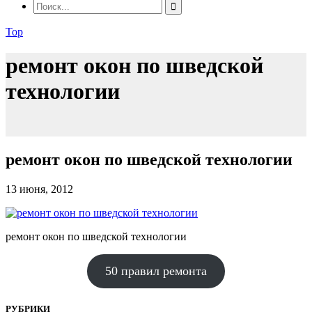
Top
ремонт окон по шведской
технологии
ремонт окон по шведской технологии
13 июня, 2012
ремонт окон по шведской технологии
50 правил ремонта
РУБРИКИ