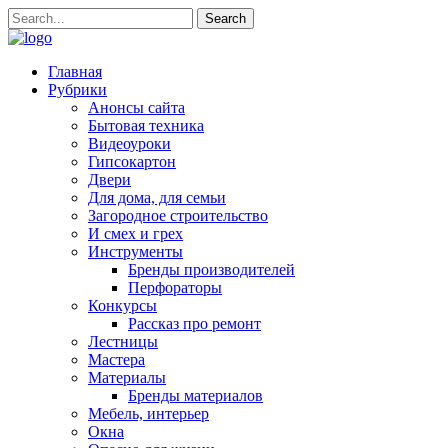
Главная
Рубрики
Анонсы сайта
Бытовая техника
Видеоуроки
Гипсокартон
Двери
Для дома, для семьи
Загородное строительство
И смех и грех
Инструменты
Бренды производителей
Перфораторы
Конкурсы
Рассказ про ремонт
Лестницы
Мастера
Материалы
Бренды материалов
Мебель, интерьер
Окна