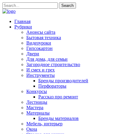
Главная
Рубрики
Анонсы сайта
Бытовая техника
Видеоуроки
Гипсокартон
Двери
Для дома, для семьи
Загородное строительство
И смех и грех
Инструменты
Бренды производителей
Перфораторы
Конкурсы
Рассказ про ремонт
Лестницы
Мастера
Материалы
Бренды материалов
Мебель, интерьер
Окна