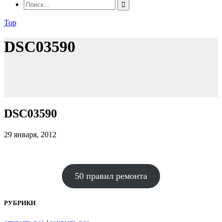
Top
DSC03590
DSC03590
29 января, 2012
50 правил ремонта
РУБРИКИ