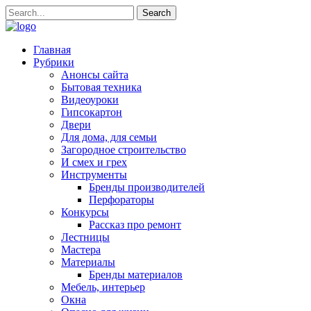
Главная
Рубрики
Анонсы сайта
Бытовая техника
Видеоуроки
Гипсокартон
Двери
Для дома, для семьи
Загородное строительство
И смех и грех
Инструменты
Бренды производителей
Перфораторы
Конкурсы
Рассказ про ремонт
Лестницы
Мастера
Материалы
Бренды материалов
Мебель, интерьер
Окна