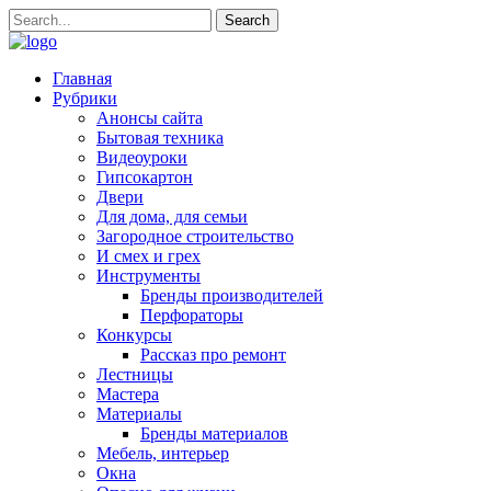
Главная
Рубрики
Анонсы сайта
Бытовая техника
Видеоуроки
Гипсокартон
Двери
Для дома, для семьи
Загородное строительство
И смех и грех
Инструменты
Бренды производителей
Перфораторы
Конкурсы
Рассказ про ремонт
Лестницы
Мастера
Материалы
Бренды материалов
Мебель, интерьер
Окна