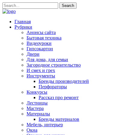
Главная
Рубрики
Анонсы сайта
Бытовая техника
Видеоуроки
Гипсокартон
Двери
Для дома, для семьи
Загородное строительство
И смех и грех
Инструменты
Бренды производителей
Перфораторы
Конкурсы
Рассказ про ремонт
Лестницы
Мастера
Материалы
Бренды материалов
Мебель, интерьер
Окна