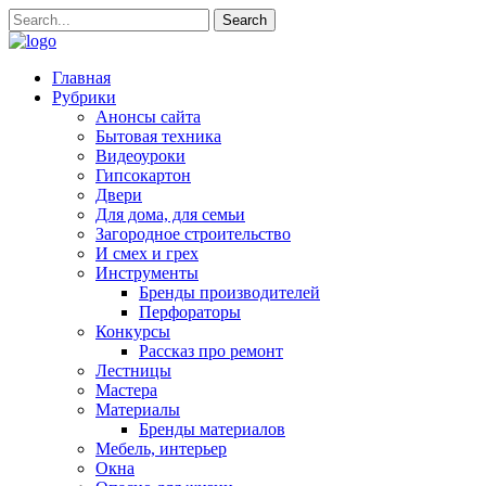
Главная
Рубрики
Анонсы сайта
Бытовая техника
Видеоуроки
Гипсокартон
Двери
Для дома, для семьи
Загородное строительство
И смех и грех
Инструменты
Бренды производителей
Перфораторы
Конкурсы
Рассказ про ремонт
Лестницы
Мастера
Материалы
Бренды материалов
Мебель, интерьер
Окна