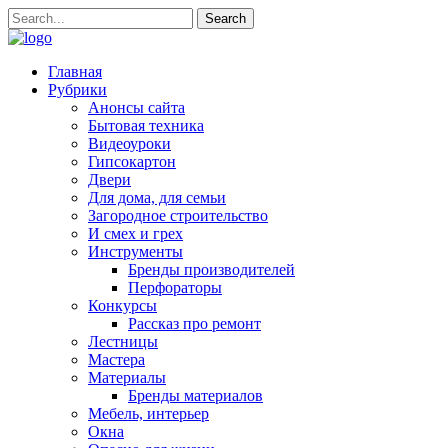
Главная
Рубрики
Анонсы сайта
Бытовая техника
Видеоуроки
Гипсокартон
Двери
Для дома, для семьи
Загородное строительство
И смех и грех
Инструменты
Бренды производителей
Перфораторы
Конкурсы
Рассказ про ремонт
Лестницы
Мастера
Материалы
Бренды материалов
Мебель, интерьер
Окна