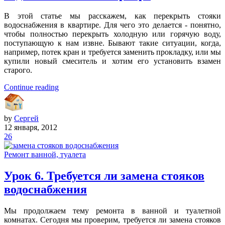
В этой статье мы расскажем, как перекрыть стояки
водоснабжения в квартире. Для чего это делается - понятно,
чтобы полностью перекрыть холодную или горячую воду,
поступающую к нам извне. Бывают такие ситуации, когда,
например, потек кран и требуется заменить прокладку, или мы
купили новый смеситель и хотим его установить взамен
старого.
Continue reading
by
Сергей
12 января, 2012
26
Ремонт ванной, туалета
Урок 6. Требуется ли замена стояков
водоснабжения
Мы продолжаем тему ремонта в ванной и туалетной
комнатах. Сегодня мы проверим, требуется ли замена стояков