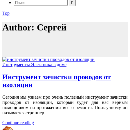
Top
Author: Сергей
Инструменты
Электрика в доме
Инструмент зачистки проводов от
изоляции
Сегодня мы узнаем про очень полезный инструмент зачистки
проводов от изоляции, который будет для нас верным
помощником на протяжении всего ремонта. По-научному он
называется стриппер.
Continue reading