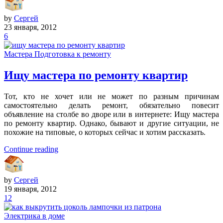
by
Сергей
23 января, 2012
6
Мастера
Подготовка к ремонту
Ищу мастера по ремонту квартир
Тот, кто не хочет или не может по разным причинам
самостоятельно делать ремонт, обязательно повесит
объявление на столбе во дворе или в интернете: Ищу мастера
по ремонту квартир. Однако, бывают и другие ситуации, не
похожие на типовые, о которых сейчас и хотим рассказать.
Continue reading
by
Сергей
19 января, 2012
12
Электрика в доме