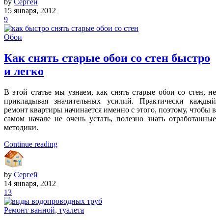
by
Сергей
15 января, 2012
9
Обои
Как снять старые обои со стен быстро
и легко
В этой статье мы узнаем, как снять старые обои со стен, не
прикладывая значительных усилий. Практически каждый
ремонт квартиры начинается именно с этого, поэтому, чтобы в
самом начале не очень устать, полезно знать отработанные
методики.
Continue reading
by
Сергей
14 января, 2012
13
Ремонт ванной, туалета