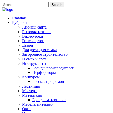
Главная
Рубрики
Анонсы сайта
Бытовая техника
Видеоуроки
Гипсокартон
Двери
Для дома, для семьи
Загородное строительство
И смех и грех
Инструменты
Бренды производителей
Перфораторы
Конкурсы
Рассказ про ремонт
Лестницы
Мастера
Материалы
Бренды материалов
Мебель, интерьер
Окна