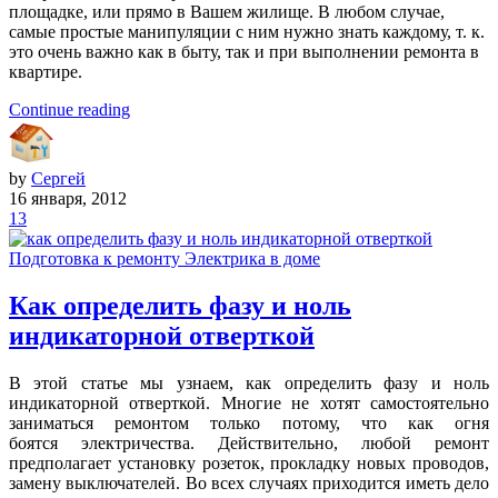
площадке, или прямо в Вашем жилище. В любом случае,
самые простые манипуляции с ним нужно знать каждому, т. к.
это очень важно как в быту, так и при выполнении ремонта в
квартире.
Continue reading
by
Сергей
16 января, 2012
13
Подготовка к ремонту
Электрика в доме
Как определить фазу и ноль
индикаторной отверткой
В этой статье мы узнаем, как определить фазу и ноль
индикаторной отверткой. Многие не хотят самостоятельно
заниматься ремонтом только потому, что как огня
боятся электричества. Действительно, любой ремонт
предполагает установку розеток, прокладку новых проводов,
замену выключателей. Во всех случаях приходится иметь дело