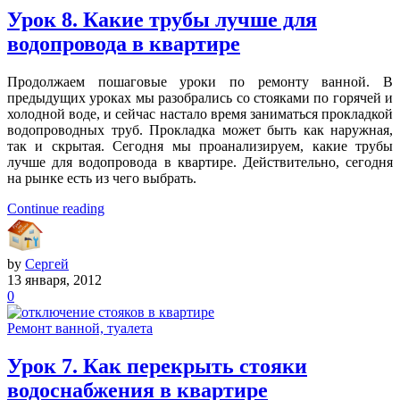
Урок 8. Какие трубы лучше для
водопровода в квартире
Продолжаем пошаговые уроки по ремонту ванной. В
предыдущих уроках мы разобрались со стояками по горячей и
холодной воде, и сейчас настало время заниматься прокладкой
водопроводных труб. Прокладка может быть как наружная,
так и скрытая. Сегодня мы проанализируем, какие трубы
лучше для водопровода в квартире. Действительно, сегодня
на рынке есть из чего выбрать.
Continue reading
by
Сергей
13 января, 2012
0
Ремонт ванной, туалета
Урок 7. Как перекрыть стояки
водоснабжения в квартире