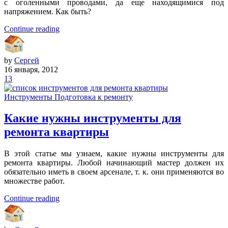
с оголенными проводами, да еще находящимися под
напряжением. Как быть?
Continue reading
by
Сергей
16 января, 2012
13
Инструменты
Подготовка к ремонту
Какие нужны инструменты для
ремонта квартиры
В этой статье мы узнаем, какие нужны инструменты для
ремонта квартиры. Любой начинающий мастер должен их
обязательно иметь в своем арсенале, т. к. они применяются во
множестве работ.
Continue reading