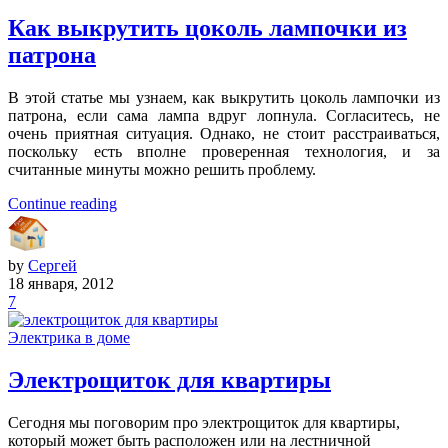
Как выкрутить цоколь лампочки из
патрона
В этой статье мы узнаем, как выкрутить цоколь лампочки из
патрона, если сама лампа вдруг лопнула. Согласитесь, не
очень приятная ситуация. Однако, не стоит расстраиваться,
поскольку есть вполне проверенная технология, и за
считанные минуты можно решить проблему.
Continue reading
by
Сергей
18 января, 2012
7
Электрика в доме
Электрощиток для квартиры
Сегодня мы поговорим про электрощиток для квартиры,
который может быть расположен или на лестничной