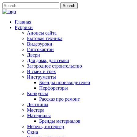
Главная
Рубрики
Анонсы сайта
Бытовая техника
Видеоуроки
Гипсокартон
Двери
Для дома, для семьи
Загородное строительство
И смех и грех
Инструменты
Бренды производителей
Перфораторы
Конкурсы
Рассказ про ремонт
Лестницы
Мастера
Материалы
Бренды материалов
Мебель, интерьер
Окна