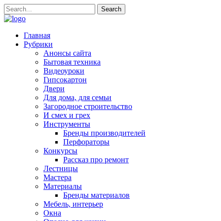
Главная
Рубрики
Анонсы сайта
Бытовая техника
Видеоуроки
Гипсокартон
Двери
Для дома, для семьи
Загородное строительство
И смех и грех
Инструменты
Бренды производителей
Перфораторы
Конкурсы
Рассказ про ремонт
Лестницы
Мастера
Материалы
Бренды материалов
Мебель, интерьер
Окна