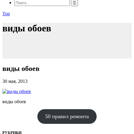
Top
виды обоев
виды обоев
30 мая, 2013
виды обоев
50 правил ремонта
РУБРИКИ