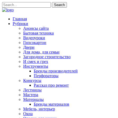
Главная
Рубрики
Анонсы сайта
Бытовая техника
Видеоуроки
Гипсокартон
Двери
Для дома, для семьи
Загородное строительство
И смех и грех
Инструменты
Бренды производителей
Перфораторы
Конкурсы
Рассказ про ремонт
Лестницы
Мастера
Материалы
Бренды материалов
Мебель, интерьер
Окна