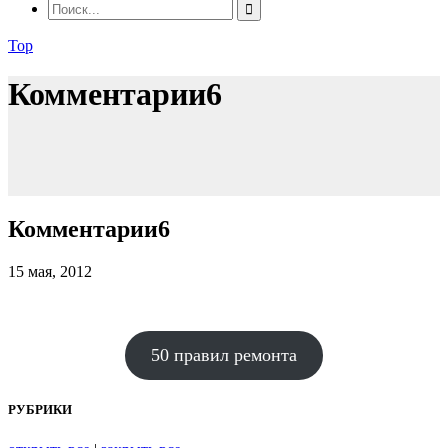
Top
Комментарии6
Комментарии6
15 мая, 2012
50 правил ремонта
РУБРИКИ