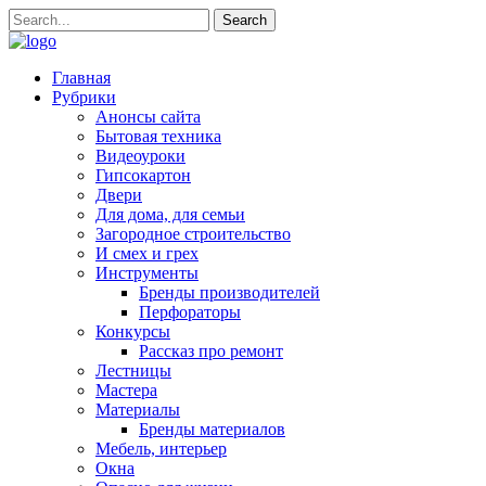
Главная
Рубрики
Анонсы сайта
Бытовая техника
Видеоуроки
Гипсокартон
Двери
Для дома, для семьи
Загородное строительство
И смех и грех
Инструменты
Бренды производителей
Перфораторы
Конкурсы
Рассказ про ремонт
Лестницы
Мастера
Материалы
Бренды материалов
Мебель, интерьер
Окна