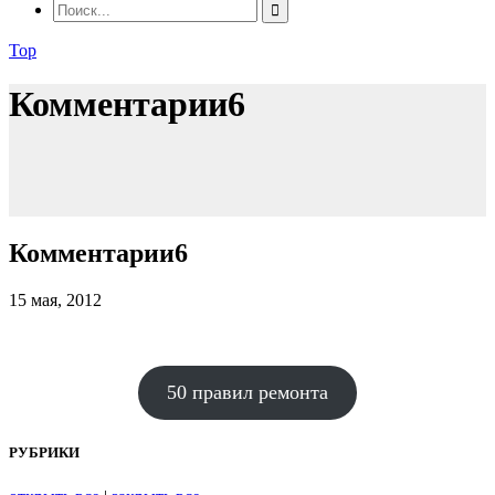
Top
Комментарии6
Комментарии6
15 мая, 2012
50 правил ремонта
РУБРИКИ