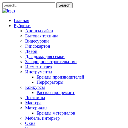
Главная
Рубрики
Анонсы сайта
Бытовая техника
Видеоуроки
Гипсокартон
Двери
Для дома, для семьи
Загородное строительство
И смех и грех
Инструменты
Бренды производителей
Перфораторы
Конкурсы
Рассказ про ремонт
Лестницы
Мастера
Материалы
Бренды материалов
Мебель, интерьер
Окна