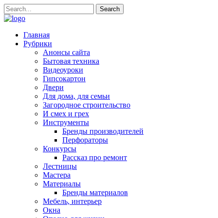
Главная
Рубрики
Анонсы сайта
Бытовая техника
Видеоуроки
Гипсокартон
Двери
Для дома, для семьи
Загородное строительство
И смех и грех
Инструменты
Бренды производителей
Перфораторы
Конкурсы
Рассказ про ремонт
Лестницы
Мастера
Материалы
Бренды материалов
Мебель, интерьер
Окна