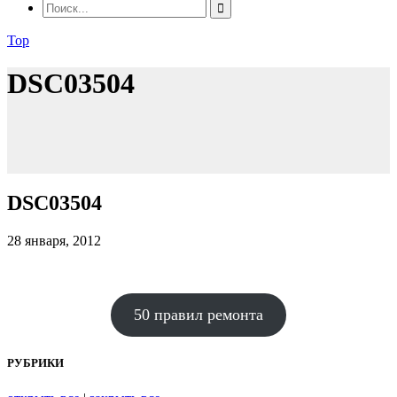
Top
DSC03504
DSC03504
28 января, 2012
50 правил ремонта
РУБРИКИ