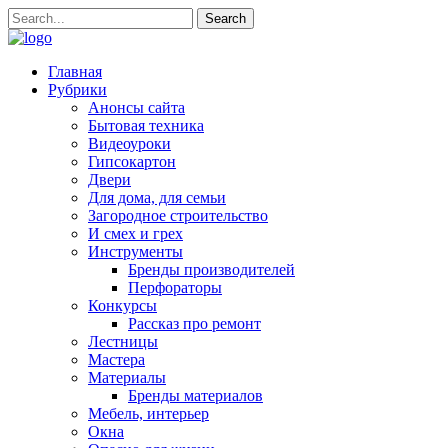
Главная
Рубрики
Анонсы сайта
Бытовая техника
Видеоуроки
Гипсокартон
Двери
Для дома, для семьи
Загородное строительство
И смех и грех
Инструменты
Бренды производителей
Перфораторы
Конкурсы
Рассказ про ремонт
Лестницы
Мастера
Материалы
Бренды материалов
Мебель, интерьер
Окна