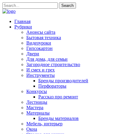
Главная
Рубрики
Анонсы сайта
Бытовая техника
Видеоуроки
Гипсокартон
Двери
Для дома, для семьи
Загородное строительство
И смех и грех
Инструменты
Бренды производителей
Перфораторы
Конкурсы
Рассказ про ремонт
Лестницы
Мастера
Материалы
Бренды материалов
Мебель, интерьер
Окна