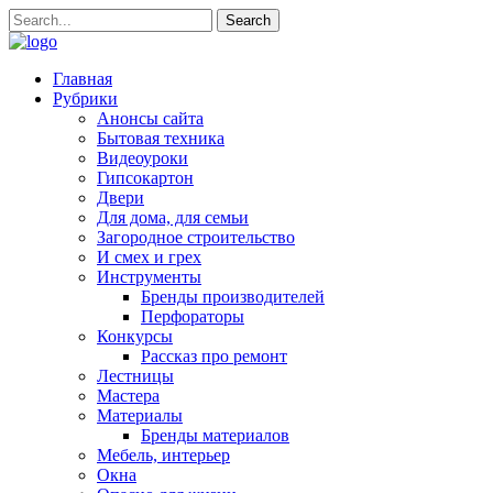
Главная
Рубрики
Анонсы сайта
Бытовая техника
Видеоуроки
Гипсокартон
Двери
Для дома, для семьи
Загородное строительство
И смех и грех
Инструменты
Бренды производителей
Перфораторы
Конкурсы
Рассказ про ремонт
Лестницы
Мастера
Материалы
Бренды материалов
Мебель, интерьер
Окна