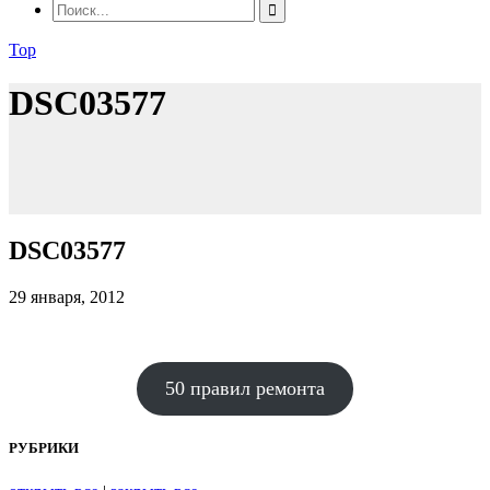
Top
DSC03577
DSC03577
29 января, 2012
50 правил ремонта
РУБРИКИ