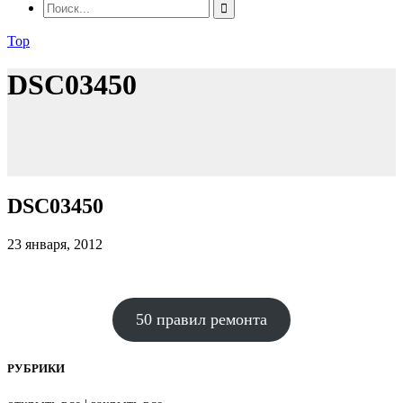
Top
DSC03450
DSC03450
23 января, 2012
50 правил ремонта
РУБРИКИ