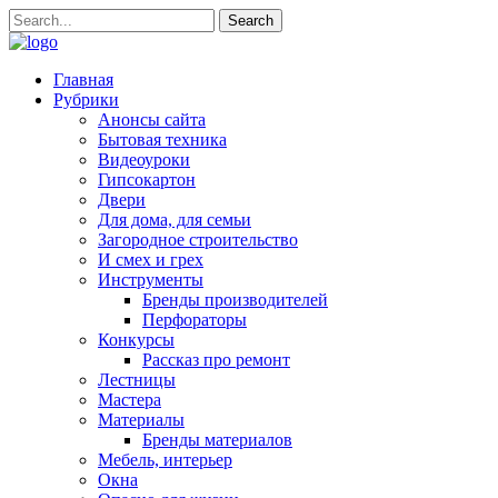
Главная
Рубрики
Анонсы сайта
Бытовая техника
Видеоуроки
Гипсокартон
Двери
Для дома, для семьи
Загородное строительство
И смех и грех
Инструменты
Бренды производителей
Перфораторы
Конкурсы
Рассказ про ремонт
Лестницы
Мастера
Материалы
Бренды материалов
Мебель, интерьер
Окна