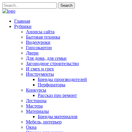
Главная
Рубрики
Анонсы сайта
Бытовая техника
Видеоуроки
Гипсокартон
Двери
Для дома, для семьи
Загородное строительство
И смех и грех
Инструменты
Бренды производителей
Перфораторы
Конкурсы
Рассказ про ремонт
Лестницы
Мастера
Материалы
Бренды материалов
Мебель, интерьер
Окна