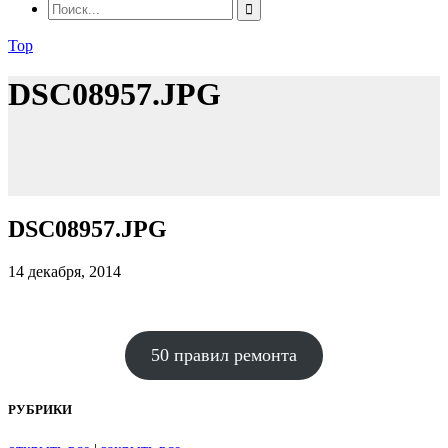
Top
DSC08957.JPG
DSC08957.JPG
14 декабря, 2014
50 правил ремонта
РУБРИКИ